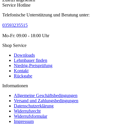
Service Hotline
Telefonische Unterstützung und Beratung unter:
03593235515
Mo-Fr: 09:00 - 18:00 Uhr
Shop Service
Downloads
Lehmbauer finden
Niedrig-Preisprüfung
Kontakt
Rückgabe
Informationen
Allgemeine Geschäftsbedingungen
Versand und Zahlungsbedingungen
Datenschutzerklärung
Widerrufsrecht
Widerrufsformular
Impressum