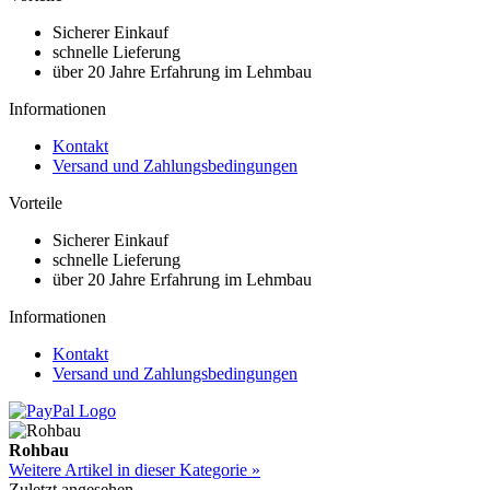
Sicherer Einkauf
schnelle Lieferung
über 20 Jahre Erfahrung im Lehmbau
Informationen
Kontakt
Versand und Zahlungsbedingungen
Vorteile
Sicherer Einkauf
schnelle Lieferung
über 20 Jahre Erfahrung im Lehmbau
Informationen
Kontakt
Versand und Zahlungsbedingungen
Rohbau
Weitere Artikel in dieser Kategorie »
Zuletzt angesehen