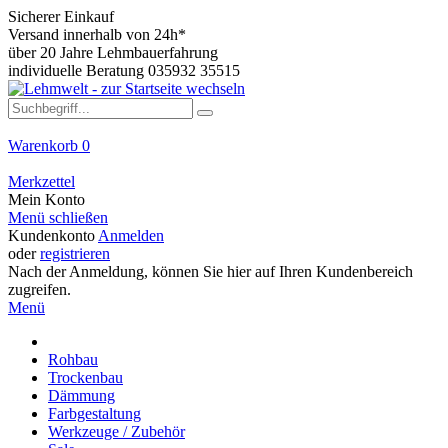
Sicherer Einkauf
Versand innerhalb von 24h*
über 20 Jahre Lehmbauerfahrung
individuelle Beratung 035932 35515
Warenkorb
0
Merkzettel
Mein Konto
Menü schließen
Kundenkonto
Anmelden
oder
registrieren
Nach der Anmeldung, können Sie hier auf Ihren Kundenbereich
zugreifen.
Menü
Rohbau
Trockenbau
Dämmung
Farbgestaltung
Werkzeuge / Zubehör