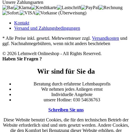
Unsere Zahlungsarten
Kontakt
Versand und Zahlungsbedingungen
* Alle Preise inkl. gesetzl. Mehrwertsteuer zzgl.
Versandkosten
und
ggf. Nachnahmegebühren, wenn nicht anders beschrieben
© 2026 Lehmwelt Onlineshop - All Rights Reserved.
Haben Sie Fragen ?
Wir sind für Sie da
Beratung durch erfahrene Lehmbauprofis
Wir nehmen jedes Anliegen ernst
Individuelle Angebote
unsere Hotline: 030 54636763
Schreiben Sie uns
Diese Website benutzt Cookies, die für den technischen Betrieb der
Website erforderlich sind und stets gesetzt werden. Andere Cookies,
die den Komfort bei Benutzung dieser Website erhöhen, der