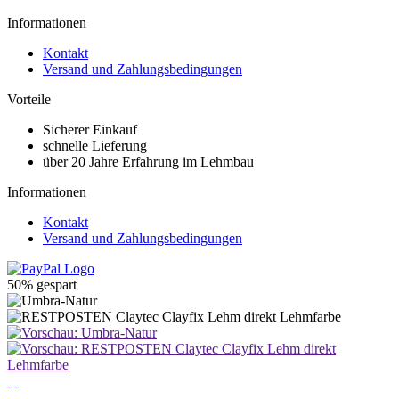
Informationen
Kontakt
Versand und Zahlungsbedingungen
Vorteile
Sicherer Einkauf
schnelle Lieferung
über 20 Jahre Erfahrung im Lehmbau
Informationen
Kontakt
Versand und Zahlungsbedingungen
50% gespart