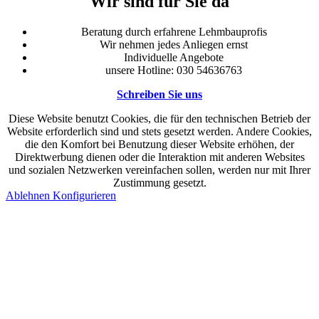
Wir sind für Sie da
Beratung durch erfahrene Lehmbauprofis
Wir nehmen jedes Anliegen ernst
Individuelle Angebote
unsere Hotline: 030 54636763
Schreiben Sie uns
Diese Website benutzt Cookies, die für den technischen Betrieb der
Website erforderlich sind und stets gesetzt werden. Andere Cookies,
die den Komfort bei Benutzung dieser Website erhöhen, der
Direktwerbung dienen oder die Interaktion mit anderen Websites
und sozialen Netzwerken vereinfachen sollen, werden nur mit Ihrer
Zustimmung gesetzt.
Ablehnen
Konfigurieren