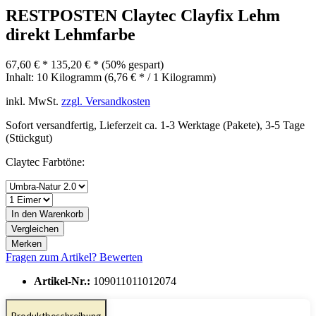
RESTPOSTEN Claytec Clayfix Lehm
direkt Lehmfarbe
67,60 € *
135,20 € *
(50% gespart)
Inhalt:
10 Kilogramm (6,76 € * / 1 Kilogramm)
inkl. MwSt.
zzgl. Versandkosten
Sofort versandfertig, Lieferzeit ca. 1-3 Werktage (Pakete), 3-5 Tage
(Stückgut)
Claytec Farbtöne:
In den
Warenkorb
Vergleichen
Merken
Fragen zum Artikel?
Bewerten
Artikel-Nr.:
109011011012074