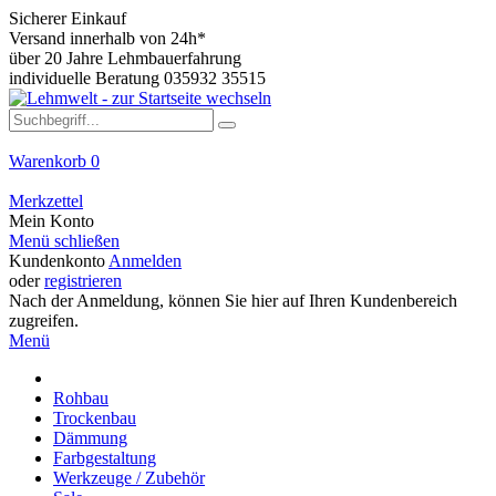
Sicherer Einkauf
Versand innerhalb von 24h*
über 20 Jahre Lehmbauerfahrung
individuelle Beratung 035932 35515
Warenkorb
0
Merkzettel
Mein Konto
Menü schließen
Kundenkonto
Anmelden
oder
registrieren
Nach der Anmeldung, können Sie hier auf Ihren Kundenbereich
zugreifen.
Menü
Rohbau
Trockenbau
Dämmung
Farbgestaltung
Werkzeuge / Zubehör