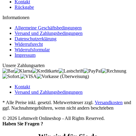
Kontakt
Rückgabe
Informationen
Allgemeine Geschäftsbedingungen
Versand und Zahlungsbedingungen
Datenschutzerklärung
Widerrufsrecht
Widerrufsformular
Impressum
Unsere Zahlungsarten
Kontakt
Versand und Zahlungsbedingungen
* Alle Preise inkl. gesetzl. Mehrwertsteuer zzgl.
Versandkosten
und
ggf. Nachnahmegebühren, wenn nicht anders beschrieben
© 2026 Lehmwelt Onlineshop - All Rights Reserved.
Haben Sie Fragen ?