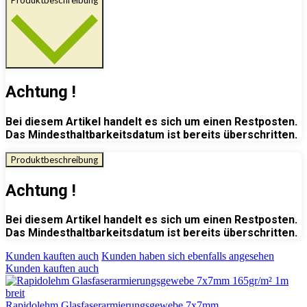
Produktbeschreibung
Achtung !
Bei diesem Artikel handelt es sich um einen Restposten.
Das Mindesthaltbarkeitsdatum ist bereits überschritten.
Produktbeschreibung
Achtung !
Bei diesem Artikel handelt es sich um einen Restposten.
Das Mindesthaltbarkeitsdatum ist bereits überschritten.
Kunden kauften auch
Kunden haben sich ebenfalls angesehen
Kunden kauften auch
Rapidolehm Glasfaserarmierungsgewebe 7x7mm...