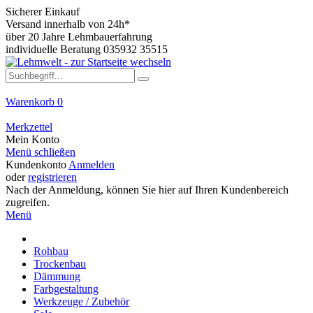
Sicherer Einkauf
Versand innerhalb von 24h*
über 20 Jahre Lehmbauerfahrung
individuelle Beratung 035932 35515
Warenkorb
0
Merkzettel
Mein Konto
Menü schließen
Kundenkonto
Anmelden
oder
registrieren
Nach der Anmeldung, können Sie hier auf Ihren Kundenbereich
zugreifen.
Menü
Rohbau
Trockenbau
Dämmung
Farbgestaltung
Werkzeuge / Zubehör