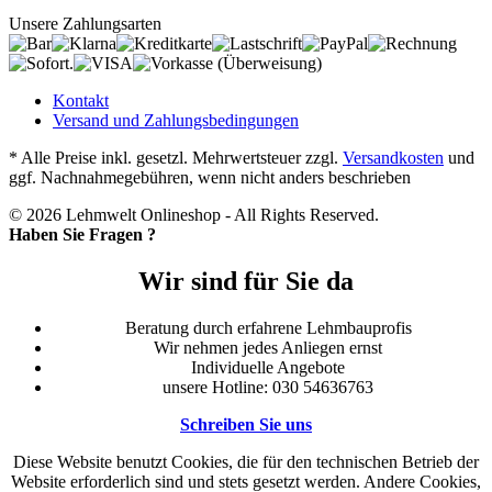
Unsere Zahlungsarten
Kontakt
Versand und Zahlungsbedingungen
* Alle Preise inkl. gesetzl. Mehrwertsteuer zzgl.
Versandkosten
und
ggf. Nachnahmegebühren, wenn nicht anders beschrieben
© 2026 Lehmwelt Onlineshop - All Rights Reserved.
Haben Sie Fragen ?
Wir sind für Sie da
Beratung durch erfahrene Lehmbauprofis
Wir nehmen jedes Anliegen ernst
Individuelle Angebote
unsere Hotline: 030 54636763
Schreiben Sie uns
Diese Website benutzt Cookies, die für den technischen Betrieb der
Website erforderlich sind und stets gesetzt werden. Andere Cookies,