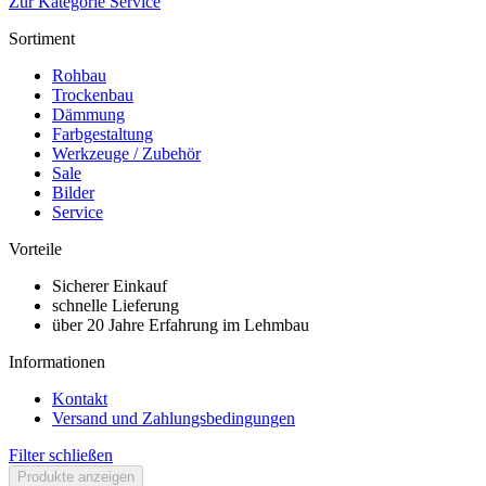
Zur Kategorie Service
Sortiment
Rohbau
Trockenbau
Dämmung
Farbgestaltung
Werkzeuge / Zubehör
Sale
Bilder
Service
Vorteile
Sicherer Einkauf
schnelle Lieferung
über 20 Jahre Erfahrung im Lehmbau
Informationen
Kontakt
Versand und Zahlungsbedingungen
Filter schließen
Produkte anzeigen