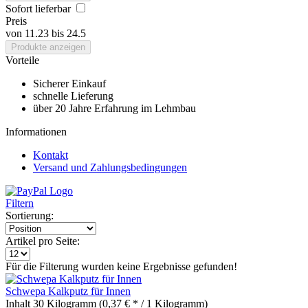
Sofort lieferbar
Preis
von
11.23
bis
24.5
Produkte anzeigen
Vorteile
Sicherer Einkauf
schnelle Lieferung
über 20 Jahre Erfahrung im Lehmbau
Informationen
Kontakt
Versand und Zahlungsbedingungen
Filtern
Sortierung:
Artikel pro Seite:
Für die Filterung wurden keine Ergebnisse gefunden!
Schwepa Kalkputz für Innen
Inhalt
30 Kilogramm
(0,37 € * / 1 Kilogramm)