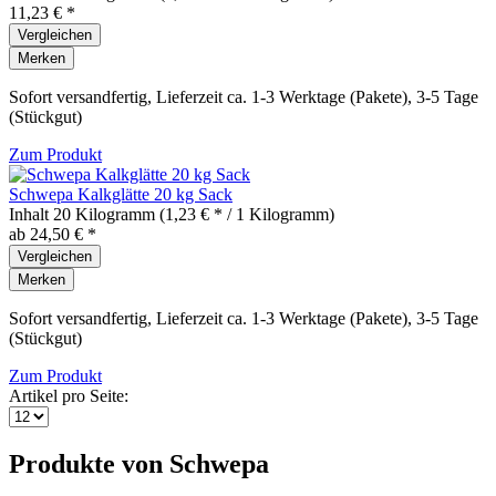
11,23 € *
Vergleichen
Merken
Sofort versandfertig, Lieferzeit ca. 1-3 Werktage (Pakete), 3-5 Tage
(Stückgut)
Zum Produkt
Schwepa Kalkglätte 20 kg Sack
Inhalt
20 Kilogramm
(1,23 € * / 1 Kilogramm)
ab 24,50 € *
Vergleichen
Merken
Sofort versandfertig, Lieferzeit ca. 1-3 Werktage (Pakete), 3-5 Tage
(Stückgut)
Zum Produkt
Artikel pro Seite:
Produkte von Schwepa