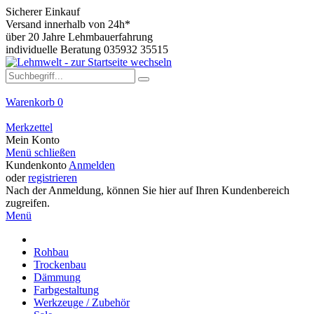
Sicherer Einkauf
Versand innerhalb von 24h*
über 20 Jahre Lehmbauerfahrung
individuelle Beratung 035932 35515
Warenkorb
0
Merkzettel
Mein Konto
Menü schließen
Kundenkonto
Anmelden
oder
registrieren
Nach der Anmeldung, können Sie hier auf Ihren Kundenbereich
zugreifen.
Menü
Rohbau
Trockenbau
Dämmung
Farbgestaltung
Werkzeuge / Zubehör