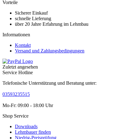
Vorteile
Sicherer Einkauf
schnelle Lieferung
über 20 Jahre Erfahrung im Lehmbau
Informationen
Kontakt
Versand und Zahlungsbedingungen
Zuletzt angesehen
Service Hotline
Telefonische Unterstützung und Beratung unter:
03593235515
Mo-Fr: 09:00 - 18:00 Uhr
Shop Service
Downloads
Lehmbauer finden
Niedrig-Preisprüfung