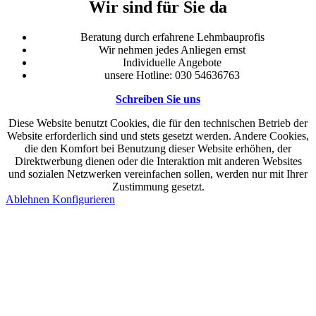
Wir sind für Sie da
Beratung durch erfahrene Lehmbauprofis
Wir nehmen jedes Anliegen ernst
Individuelle Angebote
unsere Hotline: 030 54636763
Schreiben Sie uns
Diese Website benutzt Cookies, die für den technischen Betrieb der
Website erforderlich sind und stets gesetzt werden. Andere Cookies,
die den Komfort bei Benutzung dieser Website erhöhen, der
Direktwerbung dienen oder die Interaktion mit anderen Websites
und sozialen Netzwerken vereinfachen sollen, werden nur mit Ihrer
Zustimmung gesetzt.
Ablehnen
Konfigurieren