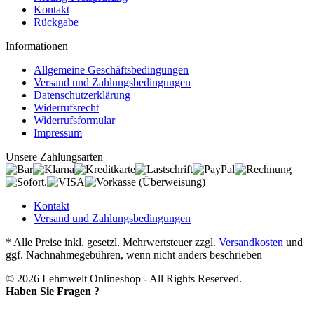
Kontakt
Rückgabe
Informationen
Allgemeine Geschäftsbedingungen
Versand und Zahlungsbedingungen
Datenschutzerklärung
Widerrufsrecht
Widerrufsformular
Impressum
Unsere Zahlungsarten
Kontakt
Versand und Zahlungsbedingungen
* Alle Preise inkl. gesetzl. Mehrwertsteuer zzgl.
Versandkosten
und
ggf. Nachnahmegebühren, wenn nicht anders beschrieben
© 2026 Lehmwelt Onlineshop - All Rights Reserved.
Haben Sie Fragen ?