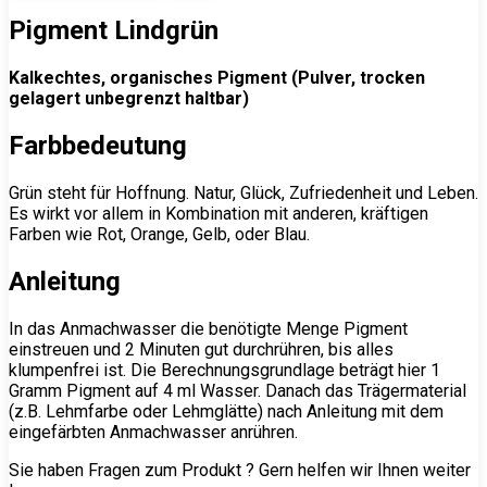
Pigment Lindgrün
Kalkechtes, organisches Pigment (Pulver, trocken
gelagert unbegrenzt haltbar)
Farbbedeutung
Grün steht für Hoffnung. Natur, Glück, Zufriedenheit und Leben.
Es wirkt vor allem in Kombination mit anderen, kräftigen
Farben wie Rot, Orange, Gelb, oder Blau.
Anleitung
In das Anmachwasser die benötigte Menge Pigment
einstreuen und 2 Minuten gut durchrühren, bis alles
klumpenfrei ist. Die Berechnungsgrundlage beträgt hier 1
Gramm Pigment auf 4 ml Wasser. Danach das Trägermaterial
(z.B. Lehmfarbe oder Lehmglätte) nach Anleitung mit dem
eingefärbten Anmachwasser anrühren.
Sie haben Fragen zum Produkt ? Gern helfen wir Ihnen weiter