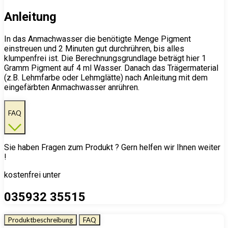
Anleitung
In das Anmachwasser die benötigte Menge Pigment
einstreuen und 2 Minuten gut durchrühren, bis alles
klumpenfrei ist. Die Berechnungsgrundlage beträgt hier 1
Gramm Pigment auf 4 ml Wasser. Danach das Trägermaterial
(z.B. Lehmfarbe oder Lehmglätte) nach Anleitung mit dem
eingefärbten Anmachwasser anrühren.
FAQ
Sie haben Fragen zum Produkt ? Gern helfen wir Ihnen weiter
!
kostenfrei unter
035932 35515
Produktbeschreibung
FAQ