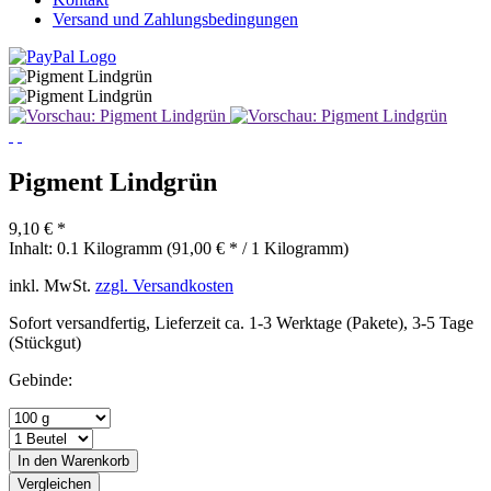
Versand und Zahlungsbedingungen
Pigment Lindgrün
9,10 € *
Inhalt:
0.1 Kilogramm (91,00 € * / 1 Kilogramm)
inkl. MwSt.
zzgl. Versandkosten
Sofort versandfertig, Lieferzeit ca. 1-3 Werktage (Pakete), 3-5 Tage
(Stückgut)
Gebinde:
In den
Warenkorb
Vergleichen