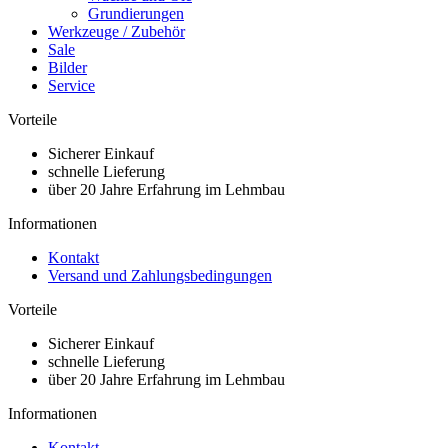
Grundierungen
Werkzeuge / Zubehör
Sale
Bilder
Service
Vorteile
Sicherer Einkauf
schnelle Lieferung
über 20 Jahre Erfahrung im Lehmbau
Informationen
Kontakt
Versand und Zahlungsbedingungen
Vorteile
Sicherer Einkauf
schnelle Lieferung
über 20 Jahre Erfahrung im Lehmbau
Informationen
Kontakt