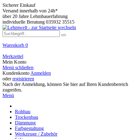
Sicherer Einkauf
Versand innerhalb von 24h*
über 20 Jahre Lehmbauerfahrung
individuelle Beratung 035932 35515
Warenkorb
0
Merkzettel
Mein Konto
Menü schließen
Kundenkonto
Anmelden
oder
registrieren
Nach der Anmeldung, können Sie hier auf Ihren Kundenbereich
zugreifen.
Menü
Rohbau
Trockenbau
Dämmung
Farbgestaltung
Werkzeuge / Zubehör