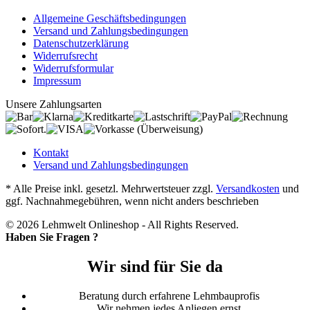
Allgemeine Geschäftsbedingungen
Versand und Zahlungsbedingungen
Datenschutzerklärung
Widerrufsrecht
Widerrufsformular
Impressum
Unsere Zahlungsarten
Kontakt
Versand und Zahlungsbedingungen
* Alle Preise inkl. gesetzl. Mehrwertsteuer zzgl.
Versandkosten
und
ggf. Nachnahmegebühren, wenn nicht anders beschrieben
© 2026 Lehmwelt Onlineshop - All Rights Reserved.
Haben Sie Fragen ?
Wir sind für Sie da
Beratung durch erfahrene Lehmbauprofis
Wir nehmen jedes Anliegen ernst