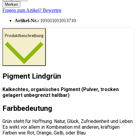
Merken
Fragen zum Artikel?
Bewerten
Artikel-Nr.:
101011011013710
Produktbeschreibung
Pigment Lindgrün
Kalkechtes, organisches Pigment (Pulver, trocken
gelagert unbegrenzt haltbar)
Farbbedeutung
Grün steht für Hoffnung. Natur, Glück, Zufriedenheit und Leben.
Es wirkt vor allem in Kombination mit anderen, kräftigen
Farben wie Rot, Orange, Gelb, oder Blau.