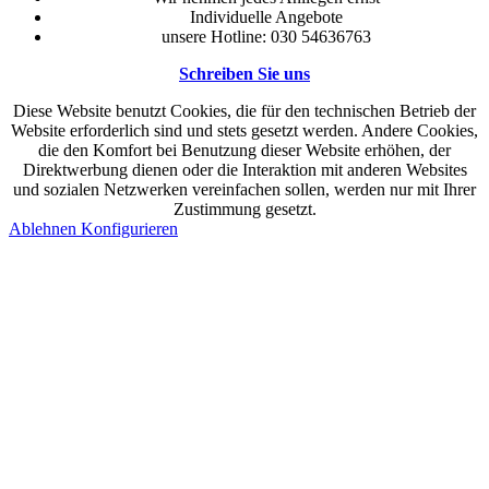
Individuelle Angebote
unsere Hotline: 030 54636763
Schreiben Sie uns
Diese Website benutzt Cookies, die für den technischen Betrieb der
Website erforderlich sind und stets gesetzt werden. Andere Cookies,
die den Komfort bei Benutzung dieser Website erhöhen, der
Direktwerbung dienen oder die Interaktion mit anderen Websites
und sozialen Netzwerken vereinfachen sollen, werden nur mit Ihrer
Zustimmung gesetzt.
Ablehnen
Konfigurieren