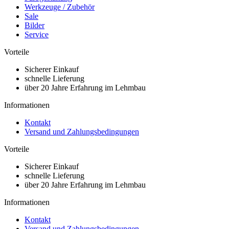
Werkzeuge / Zubehör
Sale
Bilder
Service
Vorteile
Sicherer Einkauf
schnelle Lieferung
über 20 Jahre Erfahrung im Lehmbau
Informationen
Kontakt
Versand und Zahlungsbedingungen
Vorteile
Sicherer Einkauf
schnelle Lieferung
über 20 Jahre Erfahrung im Lehmbau
Informationen
Kontakt
Versand und Zahlungsbedingungen