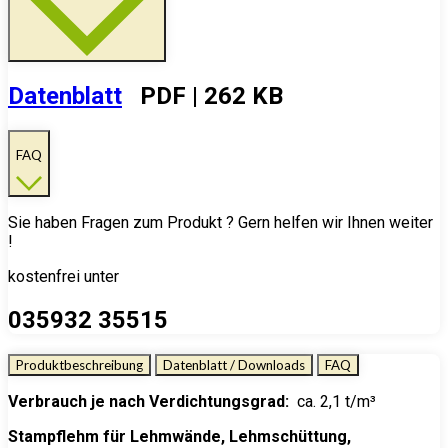
Datenblatt
PDF | 262 KB
FAQ
Sie haben Fragen zum Produkt ? Gern helfen wir Ihnen weiter
!
kostenfrei unter
035932 35515
Produktbeschreibung
Datenblatt / Downloads
FAQ
Verbrauch je nach Verdichtungsgrad:
ca. 2,1 t/m³
Stampflehm für Lehmwände, Lehmschüttung,