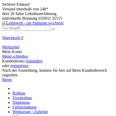
Sicherer Einkauf
Versand innerhalb von 24h*
über 20 Jahre Lehmbauerfahrung
individuelle Beratung 035932 35515
Warenkorb
0
Merkzettel
Mein Konto
Menü schließen
Kundenkonto
Anmelden
oder
registrieren
Nach der Anmeldung, können Sie hier auf Ihren Kundenbereich
zugreifen.
Menü
Rohbau
Trockenbau
Dämmung
Farbgestaltung
Werkzeuge / Zubehör