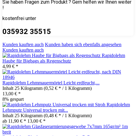
Sie haben Fragen zum Produkt ? Gern helfen wir Ihnen weiter
!
kostenfrei unter
035932 35515
Kunden kauften auch
Kunden haben sich ebenfalls angesehen
Kunden kauften auch
Rapidolehm
Haube für Bigbags als Regenschutz
4,99 € *
Rapidolehm Lehmmauermörtel Leicht erdfeucht,...
Inhalt
25 Kilogramm
(0,52 € * / 1 Kilogramm)
13,00 € *
8% gespart
Rapidolehm
Lehmputz Universal trocken mit...
Inhalt
25 Kilogramm
(0,48 € * / 1 Kilogramm)
ab 11,90 € *
13,00 € *