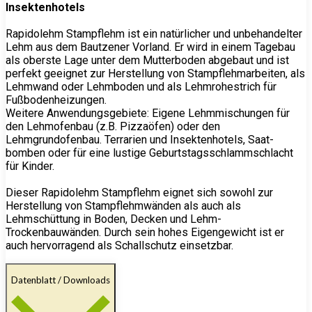
Insektenhotels
Rapidolehm Stampflehm ist ein natürlicher und unbehandelter
Lehm aus dem Bautzener Vorland. Er wird in einem Tagebau
als oberste Lage unter dem Mutterboden abgebaut und ist
perfekt geeignet zur Herstellung von Stampflehmarbeiten, als
Lehmwand oder Lehmboden und als Lehmrohestrich für
Fußbodenheizungen.
Weitere Anwendungsgebiete: Eigene Lehmmischungen für
den Lehmofenbau (z.B. Pizzaöfen) oder den
Lehmgrundofenbau. Terrarien und Insektenhotels, Saat-
bomben oder für eine lustige Geburtstagsschlammschlacht
für Kinder.
Dieser Rapidolehm Stampflehm eignet sich sowohl zur
Herstellung von Stampflehmwänden als auch als
Lehmschüttung in Boden, Decken und Lehm-
Trockenbauwänden. Durch sein hohes Eigengewicht ist er
auch hervorragend als Schallschutz einsetzbar.
Datenblatt / Downloads