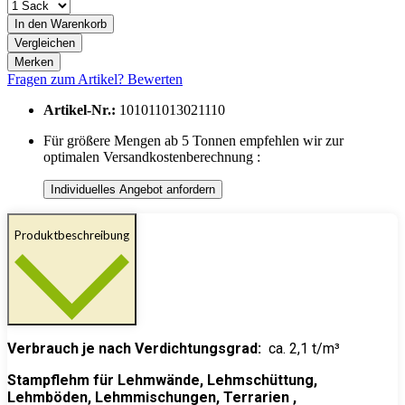
In den
Warenkorb
Vergleichen
Merken
Fragen zum Artikel?
Bewerten
Artikel-Nr.:
101011013021110
Für größere Mengen ab 5 Tonnen empfehlen wir zur
optimalen Versandkostenberechnung :
Individuelles Angebot anfordern
Produktbeschreibung
Verbrauch je nach Verdichtungsgrad:
ca. 2,1 t/m³
Stampflehm für Lehmwände, Lehmschüttung,
Lehmböden, Lehmmischungen, Terrarien ,