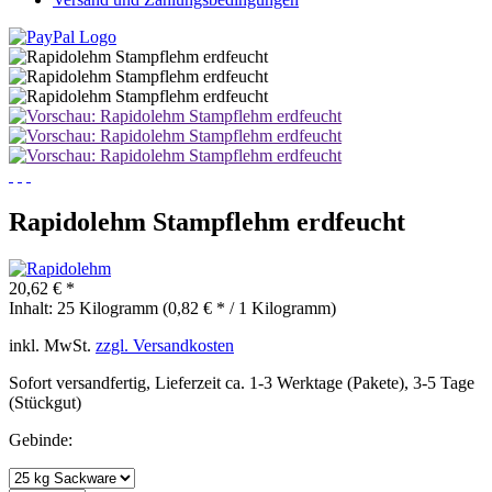
Rapidolehm Stampflehm erdfeucht
20,62 € *
Inhalt:
25 Kilogramm (0,82 € * / 1 Kilogramm)
inkl. MwSt.
zzgl. Versandkosten
Sofort versandfertig, Lieferzeit ca. 1-3 Werktage (Pakete), 3-5 Tage
(Stückgut)
Gebinde: