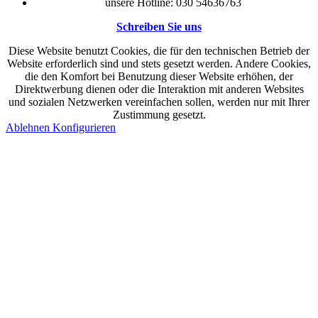
unsere Hotline: 030 54636763
Schreiben Sie uns
Diese Website benutzt Cookies, die für den technischen Betrieb der
Website erforderlich sind und stets gesetzt werden. Andere Cookies,
die den Komfort bei Benutzung dieser Website erhöhen, der
Direktwerbung dienen oder die Interaktion mit anderen Websites
und sozialen Netzwerken vereinfachen sollen, werden nur mit Ihrer
Zustimmung gesetzt.
Ablehnen
Konfigurieren