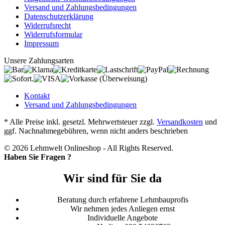
Versand und Zahlungsbedingungen
Datenschutzerklärung
Widerrufsrecht
Widerrufsformular
Impressum
Unsere Zahlungsarten
Kontakt
Versand und Zahlungsbedingungen
* Alle Preise inkl. gesetzl. Mehrwertsteuer zzgl.
Versandkosten
und
ggf. Nachnahmegebühren, wenn nicht anders beschrieben
© 2026 Lehmwelt Onlineshop - All Rights Reserved.
Haben Sie Fragen ?
Wir sind für Sie da
Beratung durch erfahrene Lehmbauprofis
Wir nehmen jedes Anliegen ernst
Individuelle Angebote