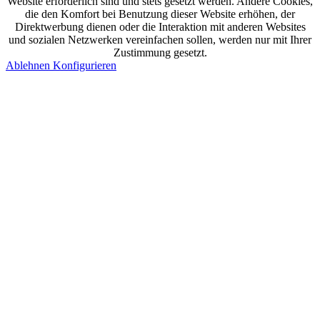
Website erforderlich sind und stets gesetzt werden. Andere Cookies,
die den Komfort bei Benutzung dieser Website erhöhen, der
Direktwerbung dienen oder die Interaktion mit anderen Websites
und sozialen Netzwerken vereinfachen sollen, werden nur mit Ihrer
Zustimmung gesetzt.
Ablehnen
Konfigurieren