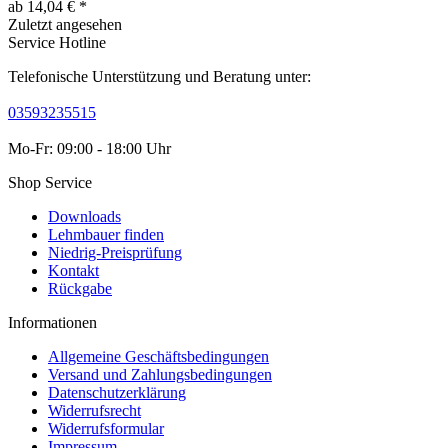
ab 14,04 € *
Zuletzt angesehen
Service Hotline
Telefonische Unterstützung und Beratung unter:
03593235515
Mo-Fr: 09:00 - 18:00 Uhr
Shop Service
Downloads
Lehmbauer finden
Niedrig-Preisprüfung
Kontakt
Rückgabe
Informationen
Allgemeine Geschäftsbedingungen
Versand und Zahlungsbedingungen
Datenschutzerklärung
Widerrufsrecht
Widerrufsformular
Impressum