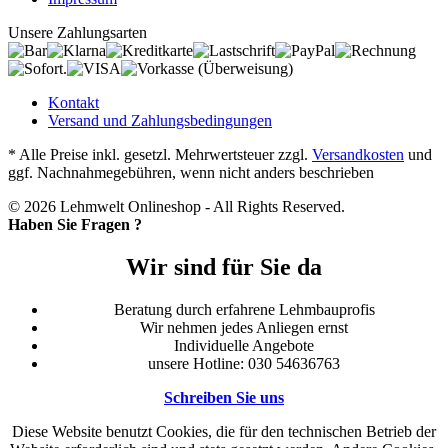
Unsere Zahlungsarten
Kontakt
Versand und Zahlungsbedingungen
* Alle Preise inkl. gesetzl. Mehrwertsteuer zzgl.
Versandkosten
und
ggf. Nachnahmegebühren, wenn nicht anders beschrieben
© 2026 Lehmwelt Onlineshop - All Rights Reserved.
Haben Sie Fragen ?
Wir sind für Sie da
Beratung durch erfahrene Lehmbauprofis
Wir nehmen jedes Anliegen ernst
Individuelle Angebote
unsere Hotline: 030 54636763
Schreiben Sie uns
Diese Website benutzt Cookies, die für den technischen Betrieb der