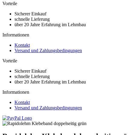
Vorteile
Sicherer Einkauf
schnelle Lieferung
über 20 Jahre Erfahrung im Lehmbau
Informationen
Kontakt
Versand und Zahlungsbedingungen
Vorteile
Sicherer Einkauf
schnelle Lieferung
über 20 Jahre Erfahrung im Lehmbau
Informationen
Kontakt
Versand und Zahlungsbedingungen