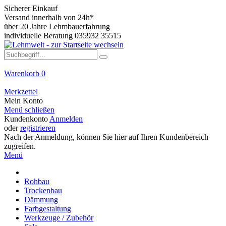
Sicherer Einkauf
Versand innerhalb von 24h*
über 20 Jahre Lehmbauerfahrung
individuelle Beratung 035932 35515
Warenkorb
0
Merkzettel
Mein Konto
Menü schließen
Kundenkonto
Anmelden
oder
registrieren
Nach der Anmeldung, können Sie hier auf Ihren Kundenbereich
zugreifen.
Menü
Rohbau
Trockenbau
Dämmung
Farbgestaltung
Werkzeuge / Zubehör